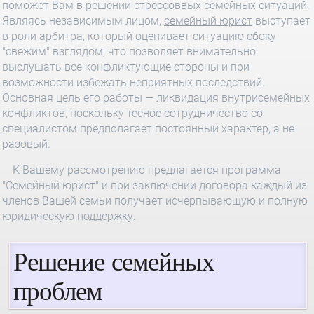
поможет Вам в решении стрессоввых семейных ситуаций.
Являясь независимым лицом,
семейный юрист
выступает
в роли арбитра, который оценивает ситуацию сбоку
"свежим" взглядом, что позволяет внимательно
выслушать все конфликтующие стороны и при
возможности избежать неприятных последствий.
Основная цель его работы — ликвидация внутрисемейных
конфликтов, поскольку тесное сотрудничество со
специалистом предполагает постоянный характер, а не
разовый.
К Вашему рассмотрению предлагается программа
"Семейный юрист" и при заключении договора каждый из
членов Вашей семьи получает исчерпывающую и полную
юридическую поддержку.
Решение семейных
проблем