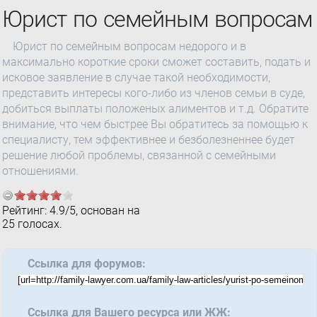
Юрист по семейным вопросам
Юрист по семейным вопросам недорого и в
максимально короткие сроки сможет составить, подать и
исковое заявление в случае такой необходимости,
представить интересы кого-либо из членов семьи в суде,
добиться выплаты положеных алиментов и т.д. Обратите
внимание, что чем быстрее Вы обратитесь за помощью к
специалисту, тем эффективнее и безболезненнее будет
решение любой проблемы, связанной с семейными
отношениями.
Рейтинг:
4.9
/
5
, основан на
25
голосах.
Ссылка для форумов:
Ссылка для Вашего ресурса или ЖЖ: