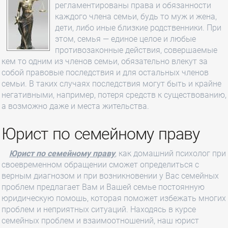
регламентированы права и обязанности
каждого члена семьи, будь то муж и жена,
дети, либо иные близкие родственники. При
этом, семья — единое целое и любые
противозаконные действия, совершаемые
кем то одним из членов семьи, обязательно влекут за
собой правовые последствия и для остальных членов
семьи. В таких случаях последствия могут быть и крайне
негативными, например, потеря средств к существованию,
а возможно даже и места жительства.
Юрист по семейному праву
Юрист по семейному праву
, как домашний психолог при
своевременном обращении сможет определиться с
верным диагнозом и при возникновении у Вас семейных
проблем предлагает Вам и Вашей семье постоянную
юридическую помошь, которая поможет избежать многих
проблем и неприятных ситуаций. Находясь в курсе
семейных проблем и взаимоотношений, наш юрист