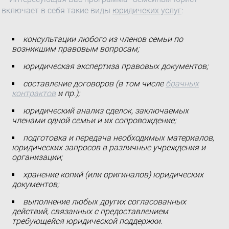
включает в себя такие виды
юридичеких услуг
:
консультации любого из членов семьи по
возникшим правовым вопросам;
юридическая экспертиза правовых документов;
составление договоров (в том числе
брачных
контрактов
и пр.);
юридический анализ сделок, заключаемых
членами одной семьи и их сопровождение;
подготовка и передача необходимых материалов,
юридических запросов в различные учреждения и
организации;
хранение копий (или оригиналов) юридических
документов;
выполнение любых других согласованных
действий, связанных с предоставлением
требующейся юридической поддержки.