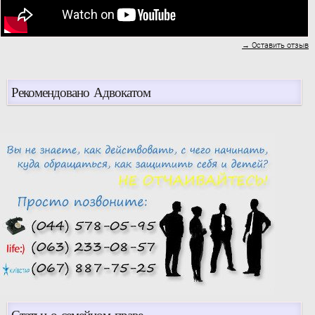
→ Оставить отзыв
Рекомендовано Адвокатом
Статьи о семейном праве