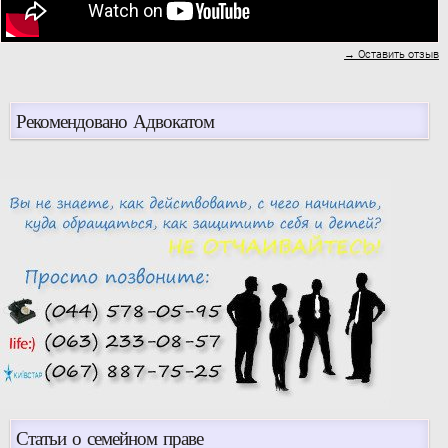
→ Оставить отзыв
Рекомендовано Адвокатом
Статьи о семейном праве