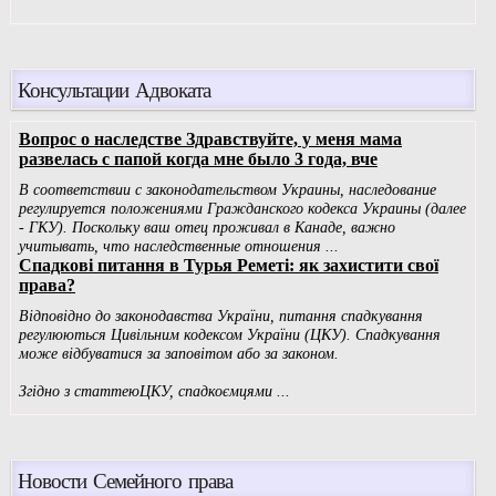
Консультации Адвоката
Новости Семейного права