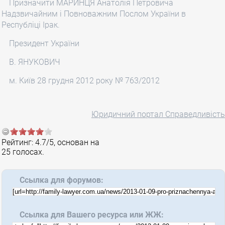
Призначити МАРИНЦЯ Анатолія Петровича
Надзвичайним і Повноважним Послом України в
Республіці Ірак.
Президент України
В. ЯНУКОВИЧ
м. Київ 28 грудня 2012 року № 763/2012
Юридичний портал Справедливість
Рейтинг:
4.7
/
5
, основан на
25
голосах.
Ссылка для форумов:
Ссылка для Вашего ресурса или ЖЖ: