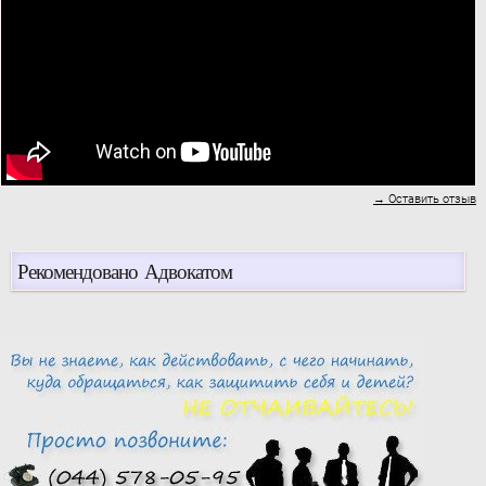
→ Оставить отзыв
Рекомендовано Адвокатом