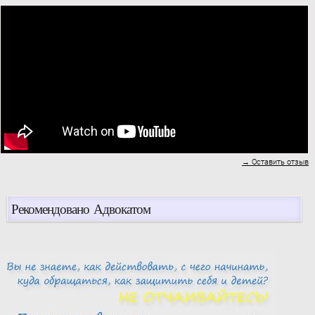
→ Оставить отзыв
Рекомендовано Адвокатом