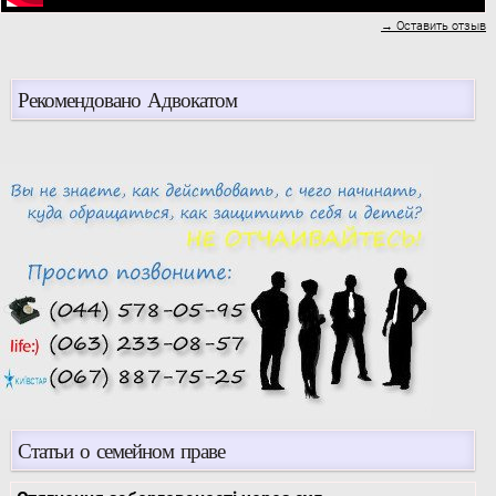
→ Оставить отзыв
Рекомендовано Адвокатом
Статьи о семейном праве