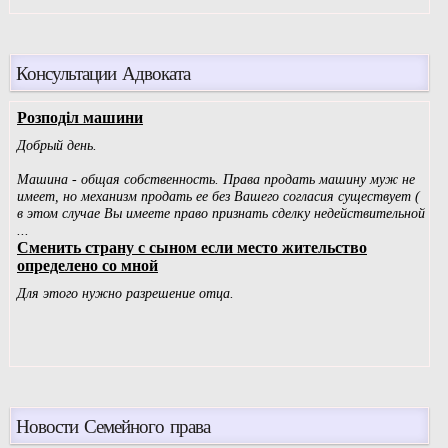
Консультации Адвоката
Новости Семейного права