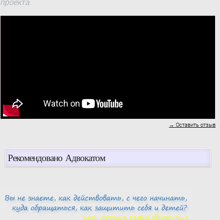
проекта.
→ Оставить отзыв
Рекомендовано Адвокатом