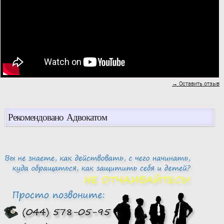
→ Оставить отзыв
Рекомендовано Адвокатом