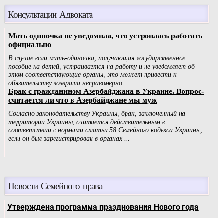
Консультации Адвоката
Новости Семейного права
Утверждена программа празднования Нового года
...