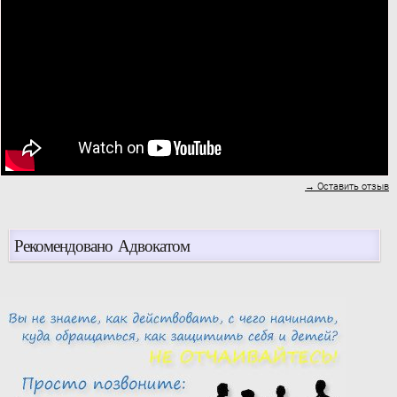
→ Оставить отзыв
Рекомендовано Адвокатом