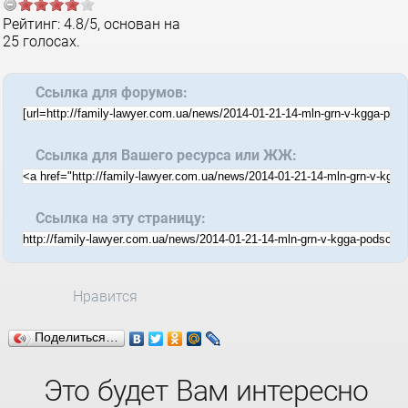
Рейтинг:
4.8
/
5
, основан на
25
голосах.
Ссылка для форумов:
Ссылка для Вашего ресурса или ЖЖ:
Ссылка на эту страницу:
Нравится
Поделиться…
Это будет Вам интересно