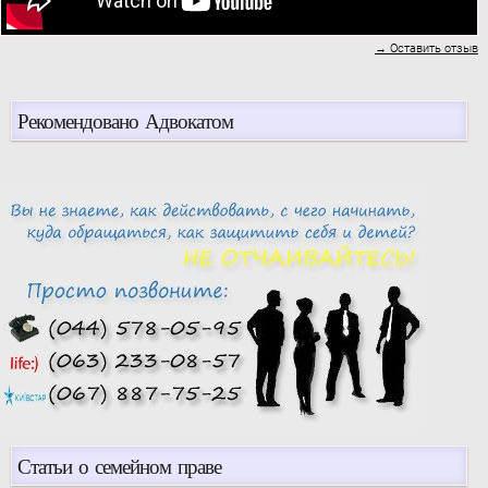
→ Оставить отзыв
Рекомендовано Адвокатом
Статьи о семейном праве