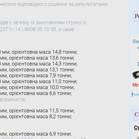
омісією відповідного рішення за результатами
Р
ів у зв'язку із закінченням строку їх
371г-14 ) 8608 00 10 00, а саме:
0 мм, орієнтовна маса 14,8 тонни;
 мм, орієнтовна маса 13,6 тонни;
0 мм, орієнтовна маса 14,3 тонни;
 мм, орієнтовна маса 13,1 тонни;
 мм, орієнтовна маса 7,9 тонни;
0 мм, орієнтовна маса 11,0 тонни;
 мм, орієнтовна маса 10,0 тонни;
 мм, орієнтовна маса 6,6 тонни;
ідприємств:
 мм, орієнтовна маса 11,5 тонни;
С
 мм, орієнтовна маса 8,2 тонни;
С
 мм, орієнтовна маса 6,9 тонни.