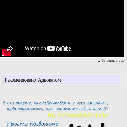
→ Оставить отзыв
Рекомендовано Адвокатом