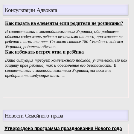
Консультации Адвоката
Новости Семейного права
Утверждена программа празднования Нового года