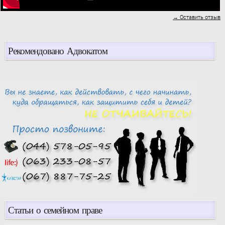
→ Оставить отзыв
Рекомендовано Адвокатом
Статьи о семейном праве