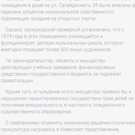
помещения в доме на ул. Сагайдачного, 39 были внесены в
перечень объектов коммунальной собственности,
подлежащих продаже на открытых торгах.
Однако, прокурорской проверкой установлено, что с
1974 года в этих помещениях размещается и
функционирует детская музыкальная школа, которую
ежегодно посещает более 500 юных художников.
По законодательству, объекты и имущество
действующих учебных заведений, финансируемых
средствами государственного бюджета, не подлежат
приватизации.
Кроме того, отчуждение этого имущества привело бы к
нарушению гарантированных государством прав детей на
получение внешкольного и, в частности, специального
художественного образования.
С требованием отменить незаконное решение столичная
прокуратура направила в Киевсовет представление,