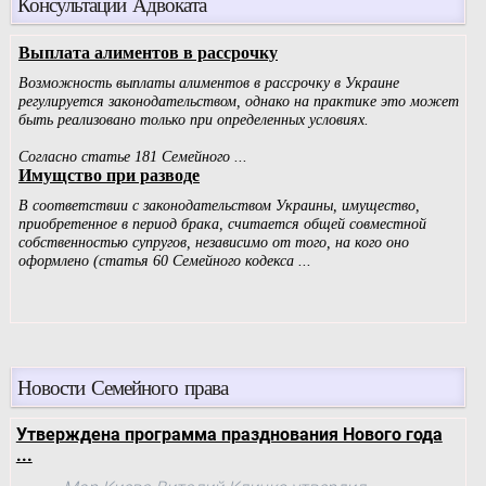
Консультации Адвоката
Новости Семейного права
Утверждена программа празднования Нового года
...