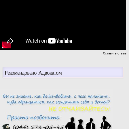
→ Оставить отзыв
Рекомендовано Адвокатом