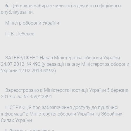
6.
Цей наказ набирає чинності з дня його офіційного
опублікування.
Міністр оборони України
П. В. Лебедєв
ЗАТВЕРДЖЕНО Наказ Міністерства оборони України
24.07.2012 № 490 (у редакції наказу Міністерства оборони
України 12.02.2013 № 92)
Зареєстровано в Міністерстві юстиції України 5 березня
2013 р. за № 359/22891
ІНСТРУКЦІЯ про забезпечення доступу до публічної
інформації в Міністерстві оборони України та Збройних
Силах України