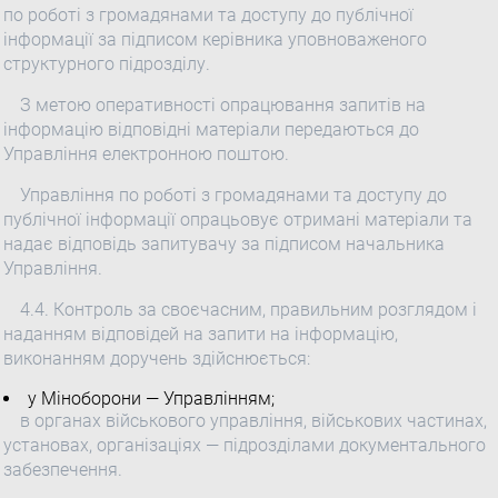
по роботі з громадянами та доступу до публічної
інформації за підписом керівника уповноваженого
структурного підрозділу.
З метою оперативності опрацювання запитів на
інформацію відповідні матеріали передаються до
Управління електронною поштою.
Управління по роботі з громадянами та доступу до
публічної інформації опрацьовує отримані матеріали та
надає відповідь запитувачу за підписом начальника
Управління.
4.4. Контроль за своєчасним, правильним розглядом і
наданням відповідей на запити на інформацію,
виконанням доручень здійснюється:
у Міноборони — Управлінням;
в органах військового управління, військових частинах,
установах, організаціях — підрозділами документального
забезпечення.