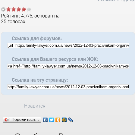
Рейтинг:
4.7
/
5
, основан на
25
голосах.
Ссылка для форумов:
Ссылка для Вашего ресурса или ЖЖ:
Ссылка на эту страницу:
Нравится
Поделиться…