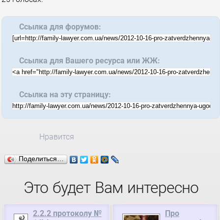
Ссылка для форумов:
Ссылка для Вашего ресурса или ЖЖ:
Ссылка на эту страницу:
Нравится
Поделиться…
Это будет Вам интересно
2.2.2 протоколу №
Про