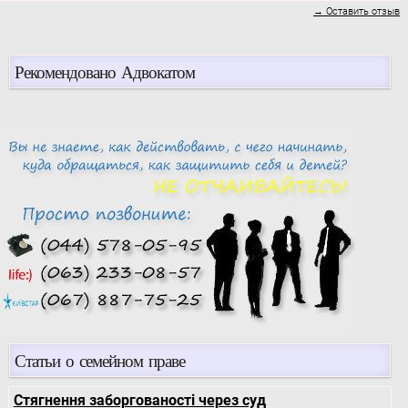
→ Оставить отзыв
Рекомендовано Адвокатом
Статьи о семейном праве
Стягнення заборгованості через суд