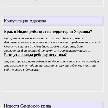
Консультации Адвоката
Новости Семейного права