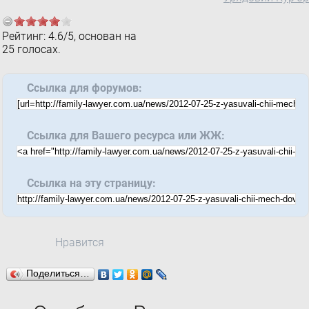
Рейтинг:
4.6
/
5
, основан на
25
голосах.
Ссылка для форумов:
Ссылка для Вашего ресурса или ЖЖ:
Ссылка на эту страницу:
Нравится
Поделиться…