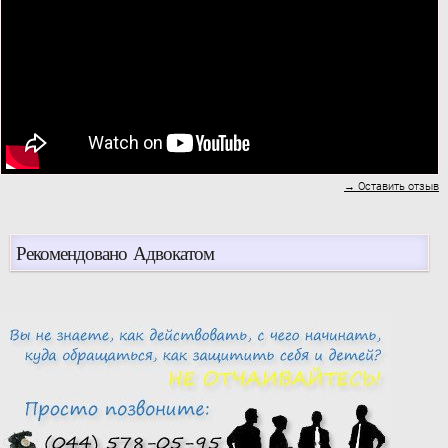
→ Оставить отзыв
Рекомендовано Адвокатом