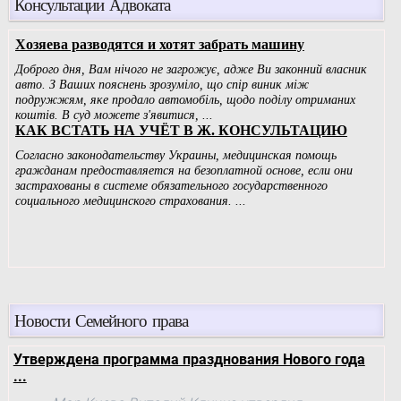
Консультации Адвоката
Новости Семейного права
Утверждена программа празднования Нового года
...