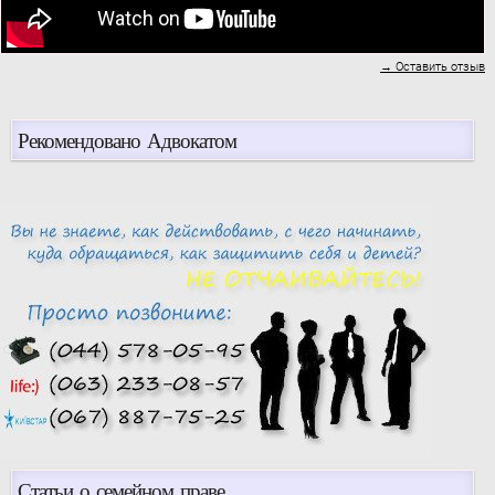
→ Оставить отзыв
Рекомендовано Адвокатом
Статьи о семейном праве