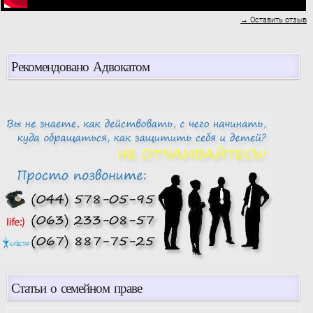
→ Оставить отзыв
Рекомендовано Адвокатом
Статьи о семейном праве