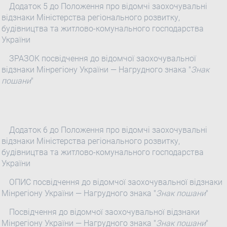
Додаток 5 до Положення про відомчі заохочувальні
відзнаки Міністерства регіонального розвитку,
будівництва та житлово-комунального господарства
України
ЗРАЗОК посвідчення до відомчої заохочувальної
відзнаки Мінрегіону України — Нагрудного знака "
Знак
пошани
"
Додаток 6 до Положення про відомчі заохочувальні
відзнаки Міністерства регіонального розвитку,
будівництва та житлово-комунального господарства
України
ОПИС посвідчення до відомчої заохочувальної відзнаки
Мінрегіону України — Нагрудного знака "
Знак пошани
"
Посвідчення до відомчої заохочувальної відзнаки
Мінрегіону України — Нагрудного знака "
Знак пошани
"