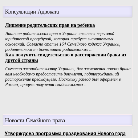
Консультации Адвоката
Новости Семейного права
Утверждена программа празднования Нового года