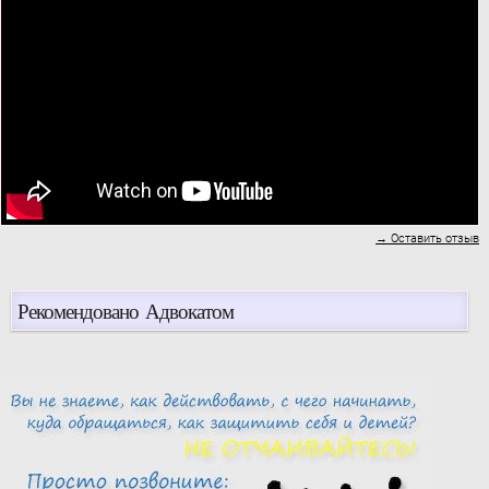
→ Оставить отзыв
Рекомендовано Адвокатом