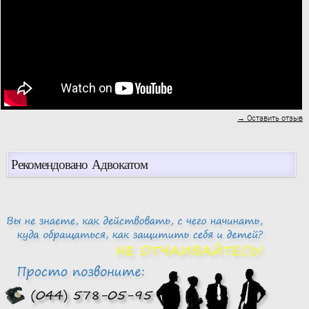
→ Оставить отзыв
Рекомендовано Адвокатом