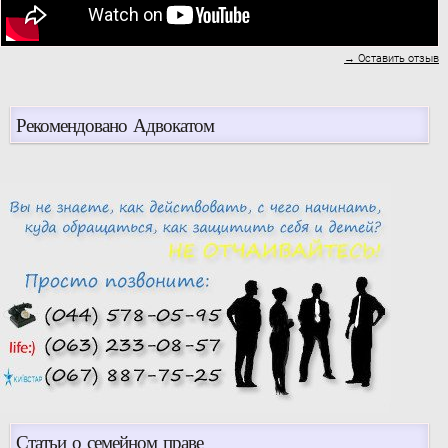
→ Оставить отзыв
Рекомендовано Адвокатом
Статьи о семейном праве