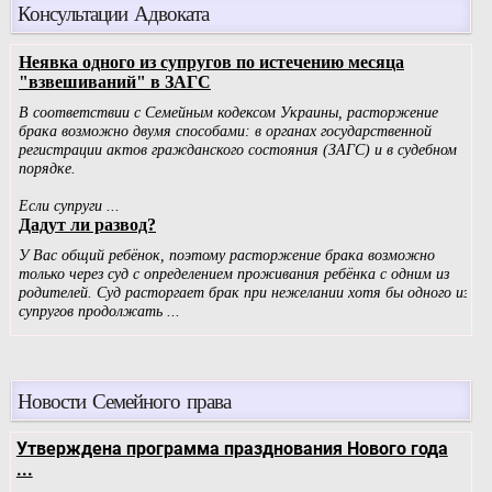
Консультации Адвоката
Новости Семейного права
Утверждена программа празднования Нового года
...