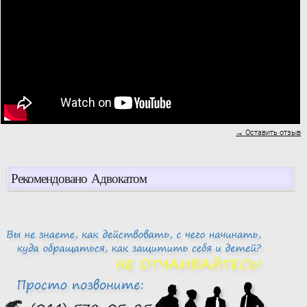
→ Оставить отзыв
Рекомендовано Адвокатом