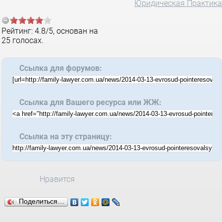
Юридическая Практика
Рейтинг:
4.8
/
5
, основан на
25
голосах.
Ссылка для форумов:
Ссылка для Вашего ресурса или ЖЖ:
Ссылка на эту страницу:
Нравится
Поделиться…