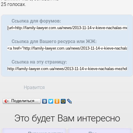
25
голосах.
Ссылка для форумов:
Ссылка для Вашего ресурса или ЖЖ:
Ссылка на эту страницу:
Нравится
Поделиться…
Это будет Вам интересно