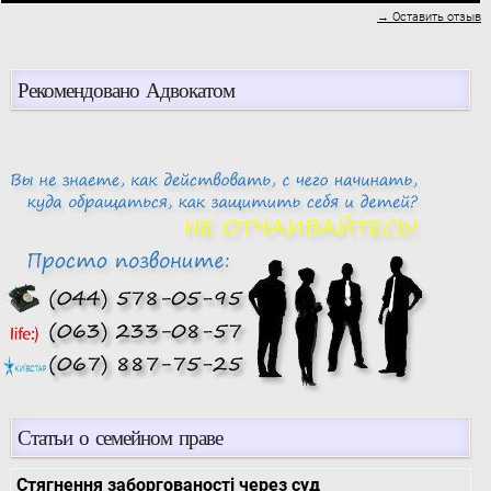
→ Оставить отзыв
Рекомендовано Адвокатом
Статьи о семейном праве
Стягнення заборгованості через суд