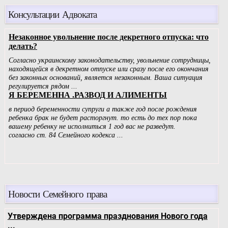
Консультации Адвоката
Новости Семейного права
Утверждена программа празднования Нового года
...