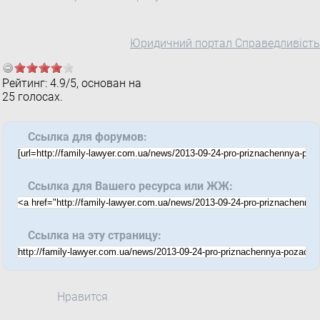
Юридичний портал Справедливість
Рейтинг:
4.9
/
5
, основан на
25
голосах.
Ссылка для форумов:
Ссылка для Вашего ресурса или ЖЖ:
Ссылка на эту страницу:
Нравится