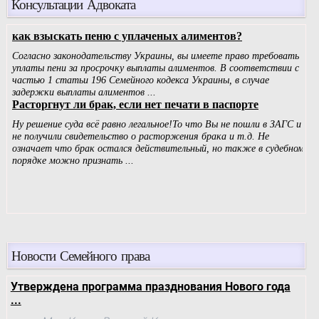
Консультации Адвоката
Новости Семейного права
Утверждена программа празднования Нового года
...