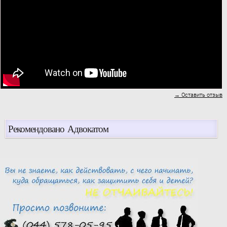
→ Оставить отзыв
Рекомендовано Адвокатом