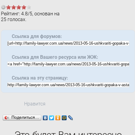
Рейтинг:
4.8
/
5
, основан на
25
голосах.
Ссылка для форумов:
Ссылка для Вашего ресурса или ЖЖ:
Ссылка на эту страницу:
Нравится
Поделиться…