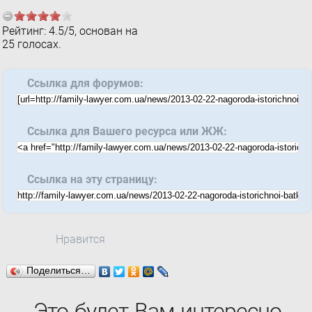
Рейтинг:
4.5
/
5
, основан на
25
голосах.
Ссылка для форумов:
Ссылка для Вашего ресурса или ЖЖ:
Ссылка на эту страницу:
Нравится
Поделиться…
Это будет Вам интересно