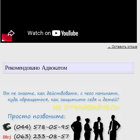
→ Оставить отзыв
Рекомендовано Адвокатом