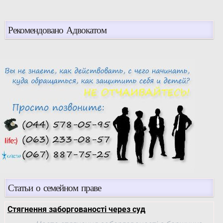
Рекомендовано Адвокатом
Статьи о семейном праве
Стягнення заборгованості через суд