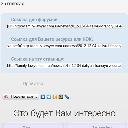
25
голосах.
Ссылка для форумов:
Ссылка для Вашего ресурса или ЖЖ:
Ссылка на эту страницу:
Нравится
Поделиться…
Это будет Вам интересно