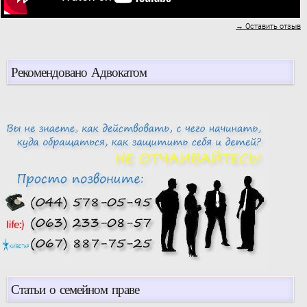
→ Оставить отзыв
Рекомендовано Адвокатом
Статьи о семейном праве