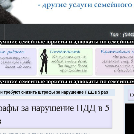
и требуют снизить штрафы за нарушение ПДД в 5 раз
О
рафы за нарушение ПДД в 5
з