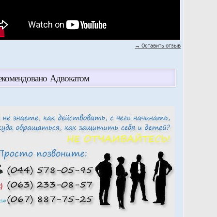
→ Оставить отзыв
екомендовано Адвокатом