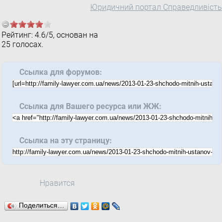
Юридичний портал Справедливість
Рейтинг:
4.6
/
5
, основан на
25
голосах.
Ссылка для форумов:
Ссылка для Вашего ресурса или ЖЖ:
Ссылка на эту страницу:
Нравится
Поделиться…