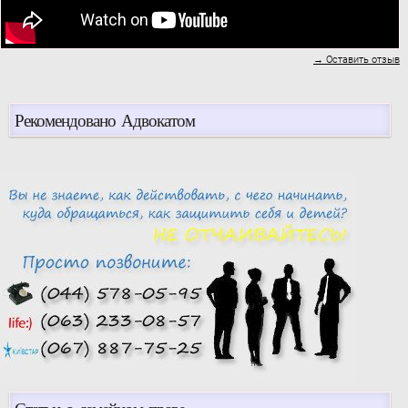
→ Оставить отзыв
Рекомендовано Адвокатом