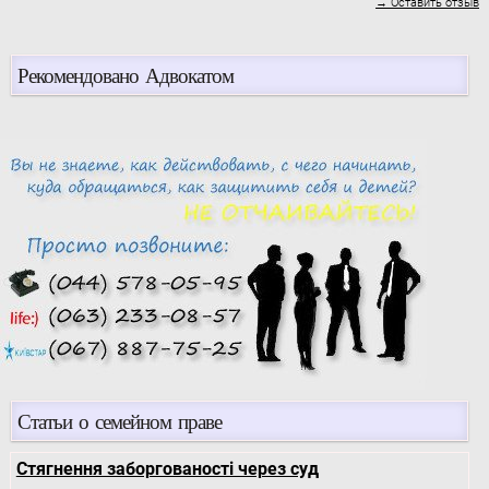
→ Оставить отзыв
Рекомендовано Адвокатом
Статьи о семейном праве
Стягнення заборгованості через суд