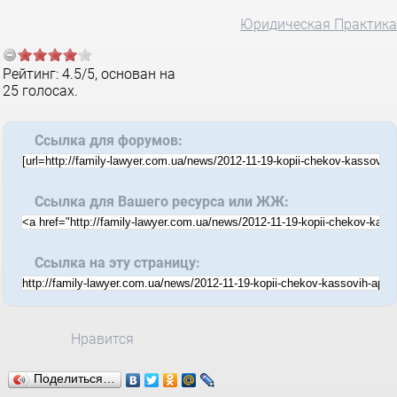
Юридическая Практика
Рейтинг:
4.5
/
5
, основан на
25
голосах.
Ссылка для форумов:
Ссылка для Вашего ресурса или ЖЖ:
Ссылка на эту страницу:
Нравится
Поделиться…