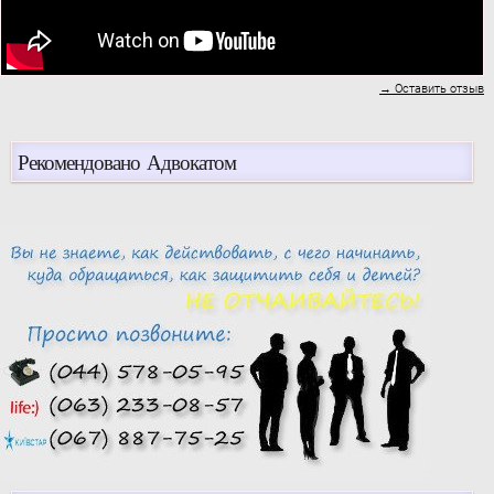
→ Оставить отзыв
Рекомендовано Адвокатом