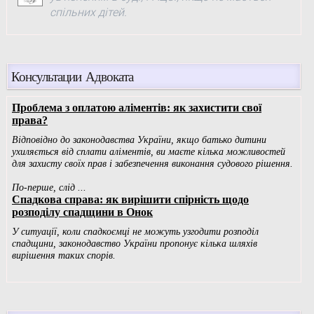
спільних дітей.
Консультации Адвоката