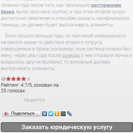
течении года после того, как произошло
расторжение
брака
, была получена группа), и при этом второй супруг
достаточно обеспечен и способен оказать материальную
помощь, он должен будет выплачивать алименты.
Если прошло больше года, но причиной инвалидности
являются какие-то действия второго супруга,
совершенные в браке (например, муж систематически бил
жену, через два года после
развода
у нее отказали почки и
вскрылись другие болезни), то виновный должен
выплачивать алименты.
Рейтинг:
4.7
/
5
, основан на
25
голосах.
Нравится
Поделиться…
Заказать юридическую услугу