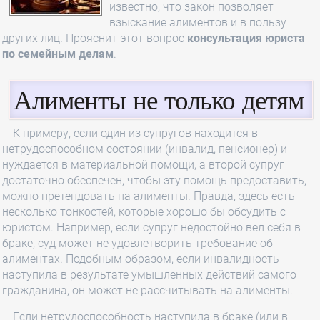
известно, что закон позволяет
взыскание алиментов и в пользу
других лиц. Прояснит этот вопрос
консультация юриста
по семейным делам
.
Алименты не только детям
К примеру, если один из супругов находится в
нетрудоспособном состоянии (инвалид, пенсионер) и
нуждается в материальной помощи, а второй супруг
достаточно обеспечен, чтобы эту помощь предоставить,
можно претендовать на алименты. Правда, здесь есть
несколько тонкостей, которые хорошо бы обсудить с
юристом. Например, если супруг недостойно вел себя в
браке, суд может не удовлетворить требование об
алиментах. Подобным образом, если инвалидность
наступила в результате умышленных действий самого
гражданина, он может не рассчитывать на алименты.
Если нетрудоспособность наступила в браке (или в