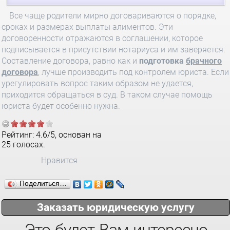
Все чаще родители мирно договариваются о порядке,
сроках и размерах выплаты алиментов. Эти
договоренности отражаются в соглашении, которое
подписывается в присутствии нотариуса и им заверяется.
Составление договора, равно как и
подготовка
брачного
договора
, лучше производить под контролем юриста. Если
урегулировать вопрос таким образом не удается,
приходится обращаться в суд. В таком случае помощь
юриста будет особенно нужна.
Рейтинг:
4.6
/
5
, основан на
25
голосах.
Нравится
Поделиться…
Заказать юридическую услугу